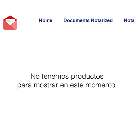
Home
Documents Notarized
Not
No tenemos productos
para mostrar en este momento.