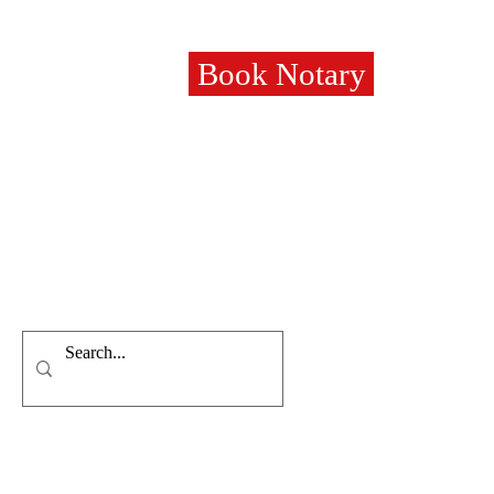
Book Notary